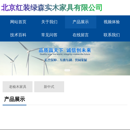
北京红装绿森实木家具有限公司
网站首页
关于我们
产品展示
视频体验
技术百科
常见问答
在线留言
联系我们
老榆木家具
新中式
产品展示