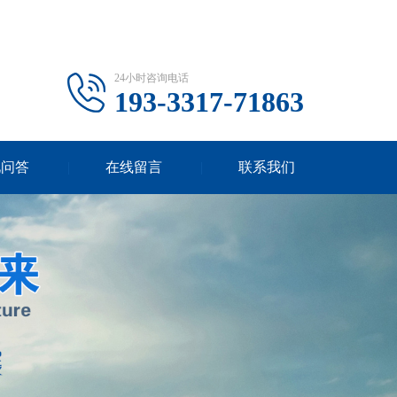
24小时咨询电话
193-3317-71863
见问答
在线留言
联系我们